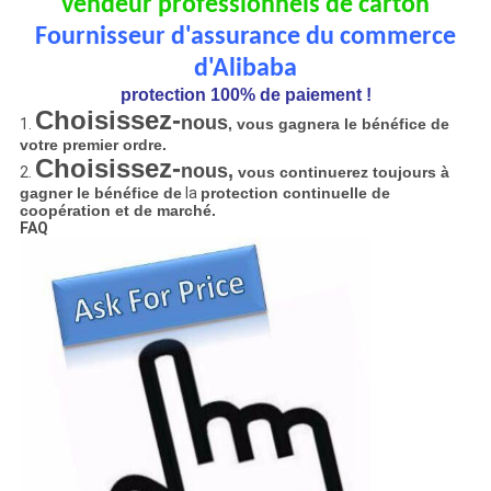
vendeur professionnels de carton
Fournisseur d'assurance du commerce
d'Alibaba
protection 100% de paiement !
Choisissez-
nous
1.
, vous gagnera le bénéfice de
votre premier ordre.
Choisissez-
nous,
2.
vous continuerez toujours à
gagner le bénéfice de
la
protection continuelle de
coopération et de marché.
FAQ