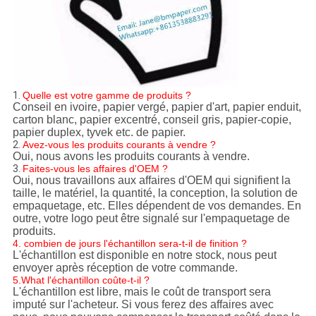
1.
Quelle est votre gamme de produits ?
Conseil en ivoire, papier vergé, papier d'art, papier enduit,
carton blanc, papier excentré, conseil gris, papier-copie,
papier duplex, tyvek etc. de papier.
2.
Avez-vous les produits courants à vendre ?
Oui, nous avons les produits courants à vendre.
3.
Faites-vous les affaires d'OEM ?
Oui, nous travaillons aux affaires d'OEM qui signifient la
taille, le matériel, la quantité, la conception, la solution de
empaquetage, etc. Elles dépendent de vos demandes. En
outre, votre logo peut être signalé sur l'empaquetage de
produits.
4. combien de jours l'échantillon sera-t-il de finition ?
L'échantillon est disponible en notre stock, nous peut
envoyer après réception de votre commande.
5.What l'échantillon coûte-t-il ?
L'échantillon est libre, mais le coût de transport sera
imputé sur l'acheteur. Si vous ferez des affaires avec