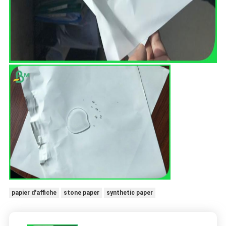
papier d'affiche
stone paper
synthetic paper