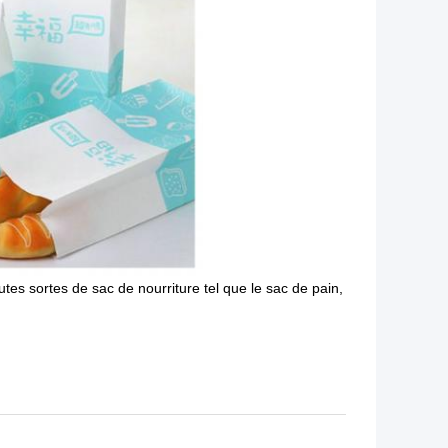
tes sortes de sac de nourriture tel que le sac de pain,