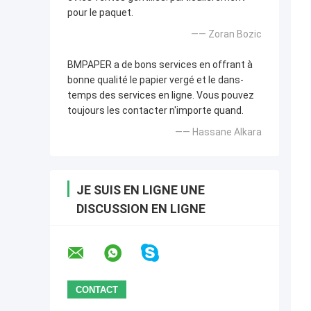
pour le paquet.
—— Zoran Bozic
BMPAPER a de bons services en offrant à
bonne qualité le papier vergé et le dans-
temps des services en ligne. Vous pouvez
toujours les contacter n'importe quand.
—— Hassane Alkara
JE SUIS EN LIGNE UNE
DISCUSSION EN LIGNE