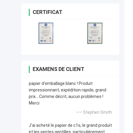
CERTIFICAT
EXAMENS DE CLIENT
papier d'emballage blanc ! Produit
impressionnant, expédition rapide, grand
prix….Comme décrit, aucun problèmes !
Merci
—— Stephen Smith
J'ai acheté le papier de c1s, le grand produit
et les ventes gentilles. particulièrement