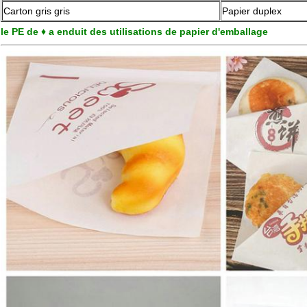
Carton gris gris
Papier duplex
le PE de ♦ a enduit des utilisations de papier d'emballage