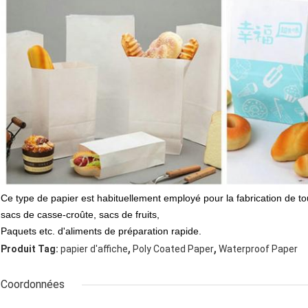
Ce type de papier est habituellement employé pour la fabrication de tou
sacs de casse-croûte, sacs de fruits,
Paquets etc. d'aliments de préparation rapide.
,
,
Produit Tag:
papier d'affiche
Poly Coated Paper
Waterproof Paper
Coordonnées