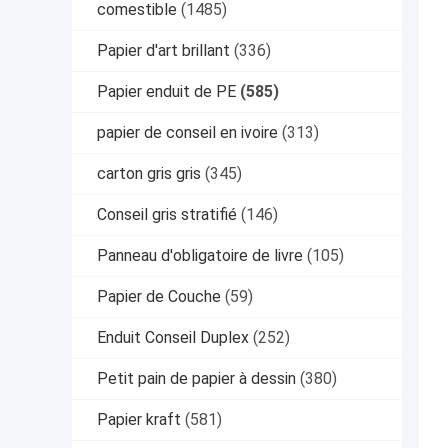
comestible
(1485)
Papier d'art brillant
(336)
Papier enduit de PE
(585)
papier de conseil en ivoire
(313)
carton gris gris
(345)
Conseil gris stratifié
(146)
Panneau d'obligatoire de livre
(105)
Papier de Couche
(59)
Enduit Conseil Duplex
(252)
Petit pain de papier à dessin
(380)
Papier kraft
(581)