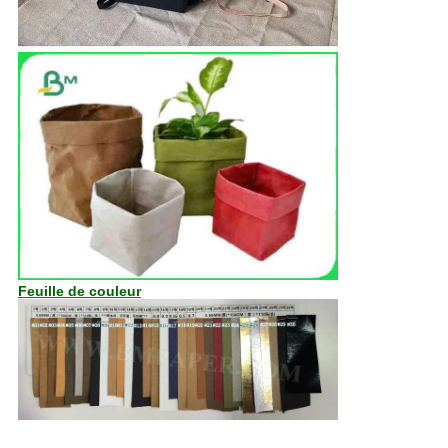
Feuille de couleur