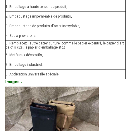
1. Emballage à haute teneur de produit,
2. Empaquetage imperméable de produits,
3. Empaquetage de produits d'acier inoxydable,
4. Sac à provisions,
5. Remplacez l'autre papier culturel comme le papier excentré, le papier d'art
de c1s c2s, le papier d'emballage etc.)
6. Matériaux décoratifs,
7. Emballage industriel,
8. Application universelle spéciale
Images :