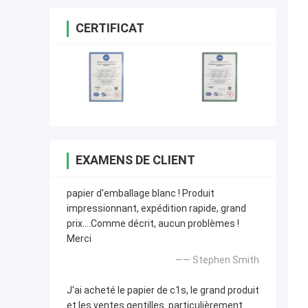
CERTIFICAT
EXAMENS DE CLIENT
papier d'emballage blanc ! Produit
impressionnant, expédition rapide, grand
prix….Comme décrit, aucun problèmes !
Merci
—— Stephen Smith
J'ai acheté le papier de c1s, le grand produit
et les ventes gentilles. particulièrement