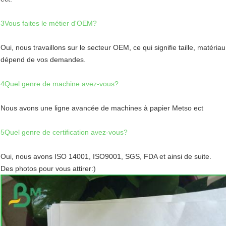
3Vous faites le métier d'OEM?
Oui, nous travaillons sur le secteur OEM, ce qui signifie taille, matéria
dépend de vos demandes.
4Quel genre de machine avez-vous?
Nous avons une ligne avancée de machines à papier Metso ect
5Quel genre de certification avez-vous?
Oui, nous avons ISO 14001, ISO9001, SGS, FDA et ainsi de suite.
Des photos pour vous attirer:)