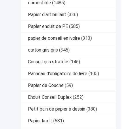
comestible
(1485)
Papier d'art brillant
(336)
Papier enduit de PE
(585)
papier de conseil en ivoire
(313)
carton gris gris
(345)
Conseil gris stratifié
(146)
Panneau d'obligatoire de livre
(105)
Papier de Couche
(59)
Enduit Conseil Duplex
(252)
Petit pain de papier à dessin
(380)
Papier kraft
(581)