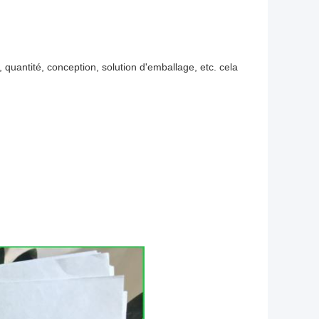
u, quantité, conception, solution d'emballage, etc. cela