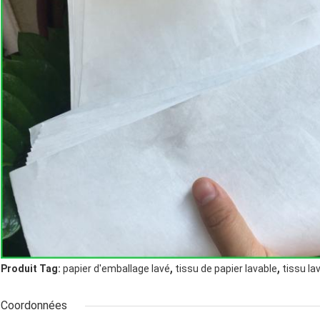
,
,
Produit Tag:
papier d'emballage lavé
tissu de papier lavable
tissu la
Coordonnées