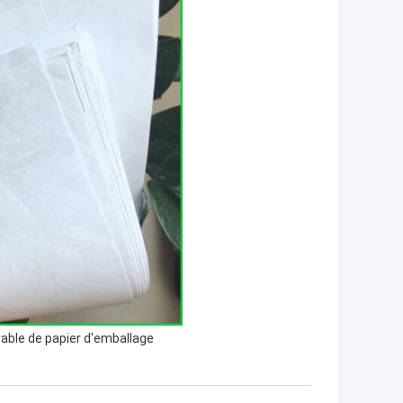
vable de papier d'emballage