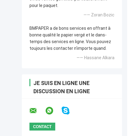
pour le paquet.
—— Zoran Bozic
BMPAPER a de bons services en offrant à
bonne qualité le papier vergé et le dans-
temps des services en ligne. Vous pouvez
toujours les contacter n'importe quand.
—— Hassane Alkara
JE SUIS EN LIGNE UNE
DISCUSSION EN LIGNE