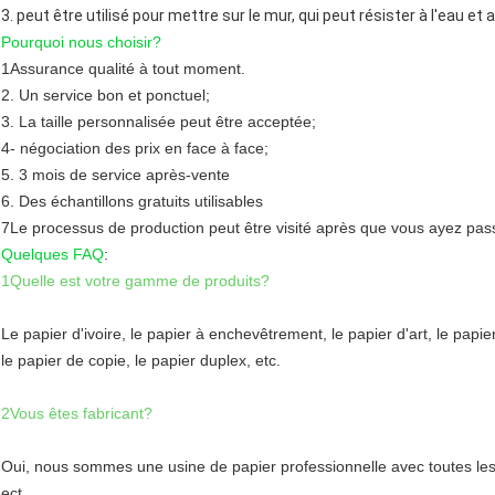
3. peut être utilisé pour mettre sur le mur, qui peut résister à l'eau et a
Pourquoi nous choisir?
1Assurance qualité à tout moment.
2. Un service bon et ponctuel;
3. La taille personnalisée peut être acceptée;
4- négociation des prix en face à face;
5. 3 mois de service après-vente
6. Des échantillons gratuits utilisables
7Le processus de production peut être visité après que vous ayez p
Quelques FAQ
:
1Quelle est votre gamme de produits?
Le papier d'ivoire, le papier à enchevêtrement, le papier d'art, le papier 
le papier de copie, le papier duplex, etc.
2Vous êtes fabricant?
Oui, nous sommes une usine de papier professionnelle avec toutes l
ect.