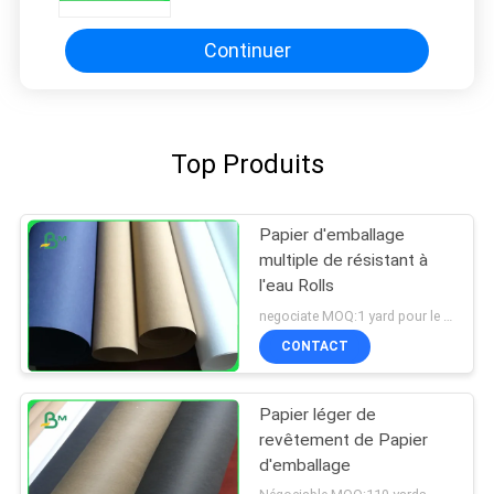
Continuer
Top Produits
Papier d'emballage
multiple de résistant à
l'eau Rolls
negociate MOQ:1 yard pour le papier d'emballage lavé
CONTACT
Papier léger de
revêtement de Papier
d'emballage