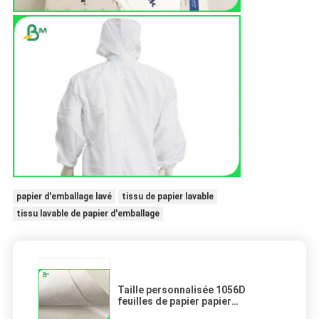
papier d'emballage lavé
tissu de papier lavable
tissu lavable de papier d'emballage
Taille personnalisée 1056D
feuilles de papier papier
imperméable pour sacs / bracelets