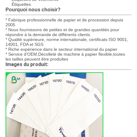
Étiquettes
Pourquoi nous choisir?
* Fabrique professionnelle de papier et de procession depuis
2005
* Nous fournissons de petites et de grandes quantités pour
répondre à la demande de différents clients.
* Qualité supérieure, norme internationale, certificats ISO 9001,
14001, FDA et SGS
* Riche expérience dans le secteur international du papier
* Service d'OEM,Décolleté de machine à papier flexible,toutes
les tailles peuvent être produites
Images du produit: