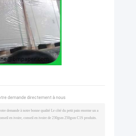
otre demande directement à nous