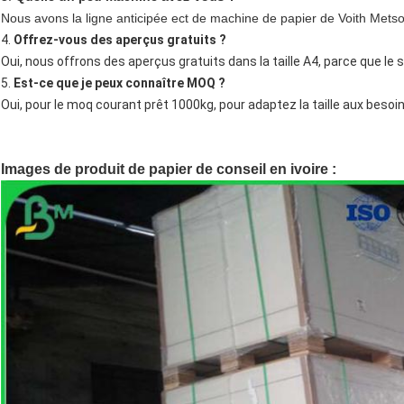
Nous avons la ligne anticipée ect de machine de papier de Voith Mets
4.
Offrez-vous des aperçus gratuits ?
Oui, nous offrons des aperçus gratuits dans la taille A4, parce que le 
5.
Est-ce que je peux connaître MOQ ?
Oui, pour le moq courant prêt 1000kg, pour adaptez la taille aux besoi
Images de produit de papier de conseil en ivoire :