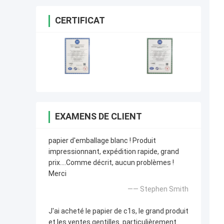
CERTIFICAT
EXAMENS DE CLIENT
papier d'emballage blanc ! Produit
impressionnant, expédition rapide, grand
prix….Comme décrit, aucun problèmes !
Merci
—— Stephen Smith
J'ai acheté le papier de c1s, le grand produit
et les ventes gentilles. particulièrement