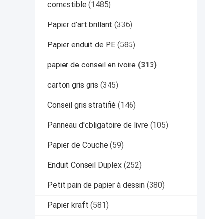
comestible
(1485)
Papier d'art brillant
(336)
Papier enduit de PE
(585)
papier de conseil en ivoire
(313)
carton gris gris
(345)
Conseil gris stratifié
(146)
Panneau d'obligatoire de livre
(105)
Papier de Couche
(59)
Enduit Conseil Duplex
(252)
Petit pain de papier à dessin
(380)
Papier kraft
(581)