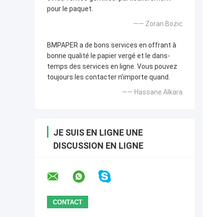
pour le paquet.
—— Zoran Bozic
BMPAPER a de bons services en offrant à
bonne qualité le papier vergé et le dans-
temps des services en ligne. Vous pouvez
toujours les contacter n'importe quand.
—— Hassane Alkara
JE SUIS EN LIGNE UNE
DISCUSSION EN LIGNE