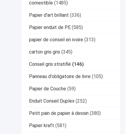
comestible
(1485)
Papier d'art brillant
(336)
Papier enduit de PE
(585)
papier de conseil en ivoire
(313)
carton gris gris
(345)
Conseil gris stratifié
(146)
Panneau d'obligatoire de livre
(105)
Papier de Couche
(59)
Enduit Conseil Duplex
(252)
Petit pain de papier à dessin
(380)
Papier kraft
(581)