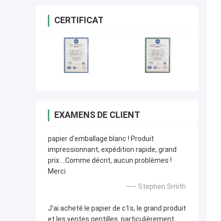
CERTIFICAT
EXAMENS DE CLIENT
papier d'emballage blanc ! Produit
impressionnant, expédition rapide, grand
prix….Comme décrit, aucun problèmes !
Merci
—— Stephen Smith
J'ai acheté le papier de c1s, le grand produit
et les ventes gentilles. particulièrement