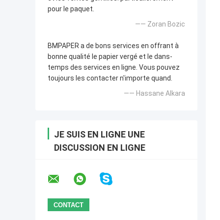
pour le paquet.
—— Zoran Bozic
BMPAPER a de bons services en offrant à
bonne qualité le papier vergé et le dans-
temps des services en ligne. Vous pouvez
toujours les contacter n'importe quand.
—— Hassane Alkara
JE SUIS EN LIGNE UNE
DISCUSSION EN LIGNE