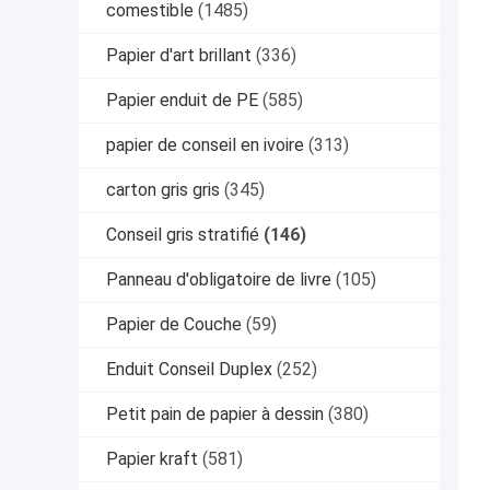
comestible
(1485)
Papier d'art brillant
(336)
Papier enduit de PE
(585)
papier de conseil en ivoire
(313)
carton gris gris
(345)
Conseil gris stratifié
(146)
Panneau d'obligatoire de livre
(105)
Papier de Couche
(59)
Enduit Conseil Duplex
(252)
Petit pain de papier à dessin
(380)
Papier kraft
(581)