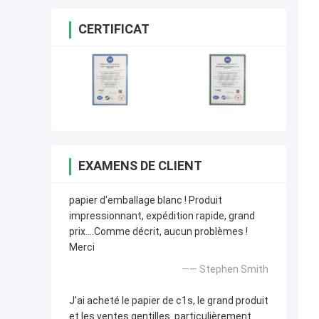
CERTIFICAT
EXAMENS DE CLIENT
papier d'emballage blanc ! Produit
impressionnant, expédition rapide, grand
prix….Comme décrit, aucun problèmes !
Merci
—— Stephen Smith
J'ai acheté le papier de c1s, le grand produit
et les ventes gentilles. particulièrement