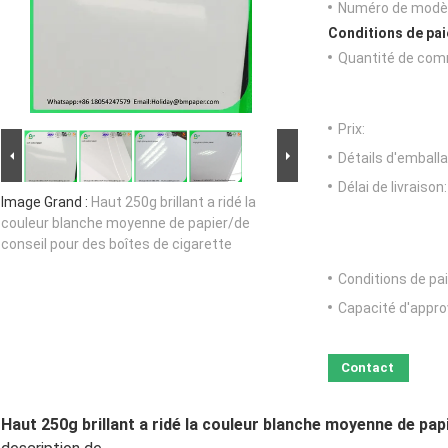
Numéro de modèl
Conditions de pai
Quantité de com
Prix:
Détails d'emballa
Délai de livraison:
Image Grand :
Haut 250g brillant a ridé la
couleur blanche moyenne de papier/de
conseil pour des boîtes de cigarette
Conditions de pa
Capacité d'appr
Contact
Haut 250g brillant a ridé la couleur blanche moyenne de pap