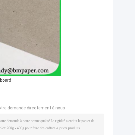
dboard
otre demande directement à nous