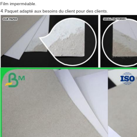
Film imperméable.
4.
Paquet adapté aux besoins du client pour des clients.