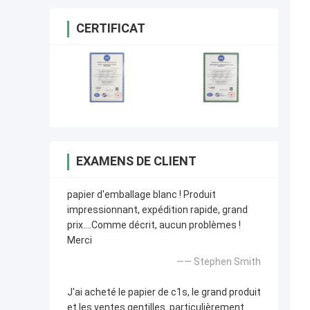
CERTIFICAT
EXAMENS DE CLIENT
papier d'emballage blanc ! Produit
impressionnant, expédition rapide, grand
prix….Comme décrit, aucun problèmes !
Merci
—— Stephen Smith
J'ai acheté le papier de c1s, le grand produit
et les ventes gentilles. particulièrement