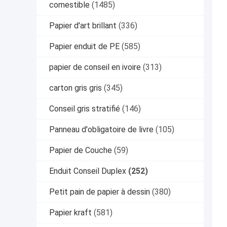
comestible
(1485)
Papier d'art brillant
(336)
Papier enduit de PE
(585)
papier de conseil en ivoire
(313)
carton gris gris
(345)
Conseil gris stratifié
(146)
Panneau d'obligatoire de livre
(105)
Papier de Couche
(59)
Enduit Conseil Duplex
(252)
Petit pain de papier à dessin
(380)
Papier kraft
(581)