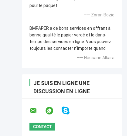
pour le paquet.
—— Zoran Bozic
BMPAPER a de bons services en offrant à
bonne qualité le papier vergé et le dans-
temps des services en ligne. Vous pouvez
toujours les contacter n'importe quand.
—— Hassane Alkara
JE SUIS EN LIGNE UNE
DISCUSSION EN LIGNE