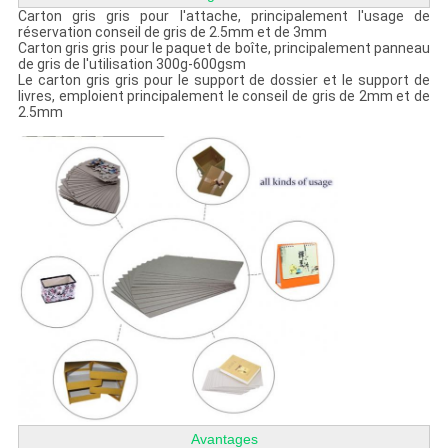
Carton gris gris pour l'attache, principalement l'usage de
réservation conseil de gris de 2.5mm et de 3mm
Carton gris gris pour le paquet de boîte, principalement panneau
de gris de l'utilisation 300g-600gsm
Le carton gris gris pour le support de dossier et le support de
livres, emploient principalement le conseil de gris de 2mm et de
2.5mm
Avantages