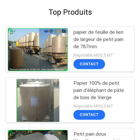
Top Produits
papier de feuille de lien
de largeur de petit pain
de 787mm
Négociable MOQ:5 MT
CONTACT
Papier 100% de petit
pain d'éléphant de pâte
de bois de Vierge
Négociable MOQ:5 MT
CONTACT
Petit pain doux