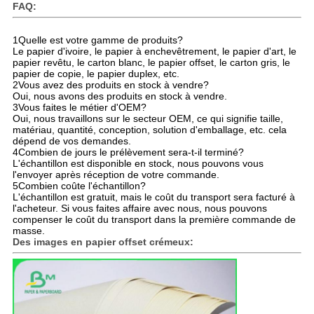
FAQ:
1Quelle est votre gamme de produits?
Le papier d'ivoire, le papier à enchevêtrement, le papier d'art, le
papier revêtu, le carton blanc, le papier offset, le carton gris, le
papier de copie, le papier duplex, etc.
2Vous avez des produits en stock à vendre?
Oui, nous avons des produits en stock à vendre.
3Vous faites le métier d'OEM?
Oui, nous travaillons sur le secteur OEM, ce qui signifie taille,
matériau, quantité, conception, solution d'emballage, etc. cela
dépend de vos demandes.
4Combien de jours le prélèvement sera-t-il terminé?
L'échantillon est disponible en stock, nous pouvons vous
l'envoyer après réception de votre commande.
5Combien coûte l'échantillon?
L'échantillon est gratuit, mais le coût du transport sera facturé à
l'acheteur. Si vous faites affaire avec nous, nous pouvons
compenser le coût du transport dans la première commande de
masse.
Des images en papier offset crémeux: