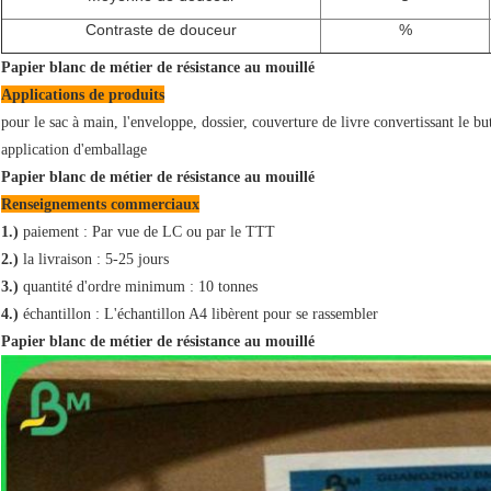
Contraste de douceur
%
Papier blanc de métier de résistance au mouillé
Applications de produits
pour le sac à main, l'enveloppe, dossier, couverture de livre convertissant le bu
application d'emballage
Papier blanc de métier de résistance au mouillé
Renseignements commerciaux
1.)
paiement : Par vue de LC ou par le TTT
2.)
la livraison : 5-25 jours
3.)
quantité d'ordre minimum : 10 tonnes
4.)
échantillon : L'échantillon A4 libèrent pour se rassembler
Papier blanc de métier de résistance au mouillé