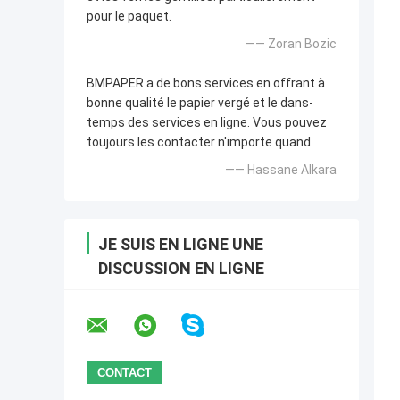
pour le paquet.
—— Zoran Bozic
BMPAPER a de bons services en offrant à
bonne qualité le papier vergé et le dans-
temps des services en ligne. Vous pouvez
toujours les contacter n'importe quand.
—— Hassane Alkara
JE SUIS EN LIGNE UNE
DISCUSSION EN LIGNE