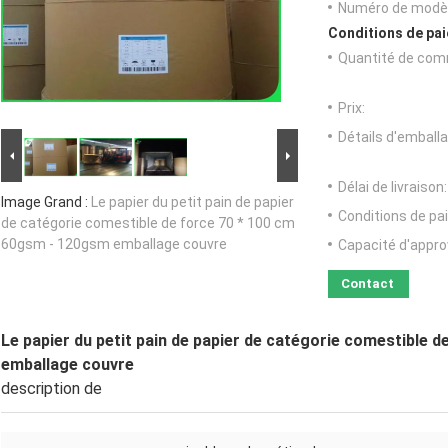
Numéro de modèl
Conditions de pai
Quantité de com
Prix:
Détails d'emballa
Délai de livraison:
Image Grand :
Le papier du petit pain de papier
Conditions de pa
de catégorie comestible de force 70 * 100 cm
60gsm - 120gsm emballage couvre
Capacité d'appr
Contact
Le papier du petit pain de papier de catégorie comestible 
emballage couvre
description de