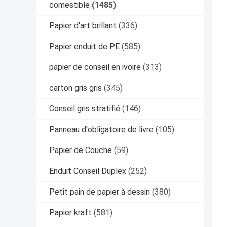
comestible
(1485)
Papier d'art brillant
(336)
Papier enduit de PE
(585)
papier de conseil en ivoire
(313)
carton gris gris
(345)
Conseil gris stratifié
(146)
Panneau d'obligatoire de livre
(105)
Papier de Couche
(59)
Enduit Conseil Duplex
(252)
Petit pain de papier à dessin
(380)
Papier kraft
(581)