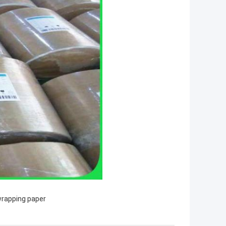
wrapping paper