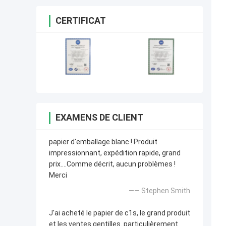
CERTIFICAT
EXAMENS DE CLIENT
papier d'emballage blanc ! Produit
impressionnant, expédition rapide, grand
prix….Comme décrit, aucun problèmes !
Merci
—— Stephen Smith
J'ai acheté le papier de c1s, le grand produit
et les ventes gentilles. particulièrement