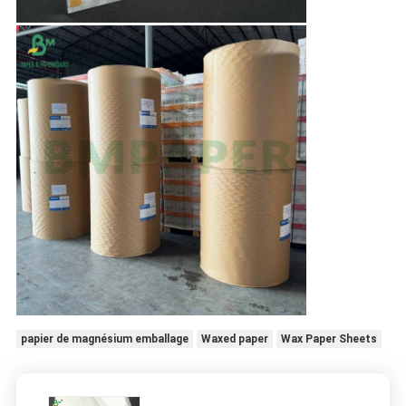
papier de magnésium emballage
Waxed paper
Wax Paper Sheets