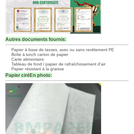
Autres documents fournis:
Papier à base de tasses, avec ou sans revêtement PE
Boîte à lunch carton de papier
Carte alimentaire
Tableau de fond / papier de rafraîchissement d'air
Papier résistant à la graisse
Papier ciré
En photo: