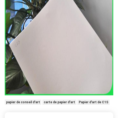
papier de conseil d'art
carte de papier d'art
Papier d'art de C1S