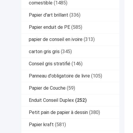
comestible
(1485)
Papier d'art brillant
(336)
Papier enduit de PE
(585)
papier de conseil en ivoire
(313)
carton gris gris
(345)
Conseil gris stratifié
(146)
Panneau d'obligatoire de livre
(105)
Papier de Couche
(59)
Enduit Conseil Duplex
(252)
Petit pain de papier à dessin
(380)
Papier kraft
(581)