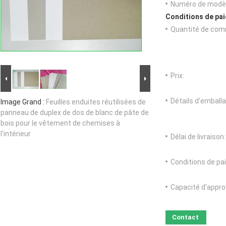
Numéro de modèl
Conditions de pai
Quantité de com
Prix:
Détails d'emballa
Image Grand :
Feuilles enduites réutilisées de
panneau de duplex de dos de blanc de pâte de
bois pour le vêtement de chemises à
l'intérieur
Délai de livraison:
Conditions de pa
Capacité d'appr
Contact