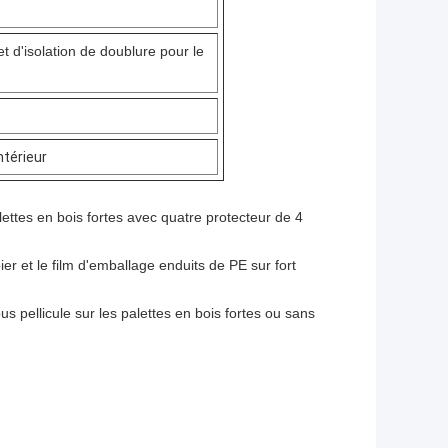
 d'isolation de doublure pour le
ntérieur
ettes en bois fortes avec quatre protecteur de 4
r et le film d'emballage enduits de PE sur fort
s pellicule sur les palettes en bois fortes ou sans