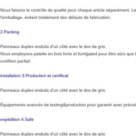
Nous faisons le contrôle de qualité pour chaque article séparément. Le
l'emballage, évitant totalement des défauts de fabrication.
2.Packing
Panneaux duplex enduits d'un côté avec le dos de gris
Nous employons palette en bois forte et fumlgated pour être sûrs que 
confition parfait.
installation 3.Production et certificat
Panneaux duplex enduits d'un côté avec le dos de gris
Équipements avancés de testing&production pour garantir avec précisio
expédition 4.Safe
Panneaux duplex enduits d'un côté avec le dos de gris