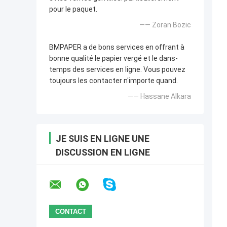
pour le paquet.
—— Zoran Bozic
BMPAPER a de bons services en offrant à
bonne qualité le papier vergé et le dans-
temps des services en ligne. Vous pouvez
toujours les contacter n'importe quand.
—— Hassane Alkara
JE SUIS EN LIGNE UNE
DISCUSSION EN LIGNE