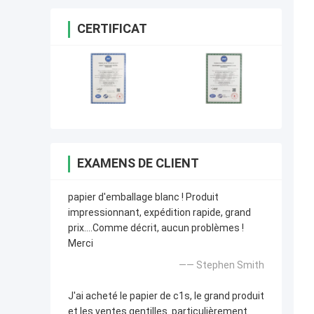
CERTIFICAT
EXAMENS DE CLIENT
papier d'emballage blanc ! Produit
impressionnant, expédition rapide, grand
prix….Comme décrit, aucun problèmes !
Merci
—— Stephen Smith
J'ai acheté le papier de c1s, le grand produit
et les ventes gentilles. particulièrement