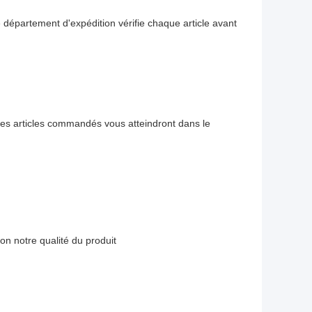
 département d'expédition vérifie chaque article avant
les articles commandés vous atteindront dans le
n notre qualité du produit